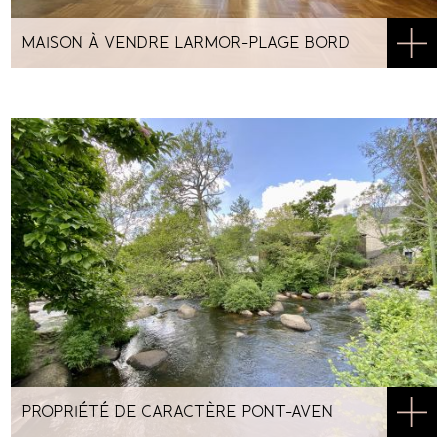
MAISON À VENDRE LARMOR-PLAGE BORD
DE MER
PROPRIÉTÉ DE CARACTÈRE PONT-AVEN