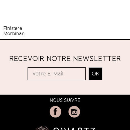
CENTRE
Finistere
Morbihan
RECEVOIR NOTRE NEWSLETTER
NOUS SUIVRE