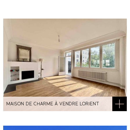
MAISON DE CHARME À VENDRE LORIENT
NOUVELLE-VILLE