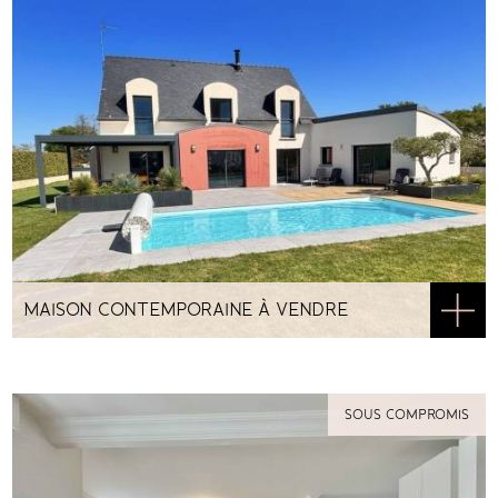
MAISON CONTEMPORAINE À VENDRE
QUIMPERLÉ
SOUS COMPROMIS