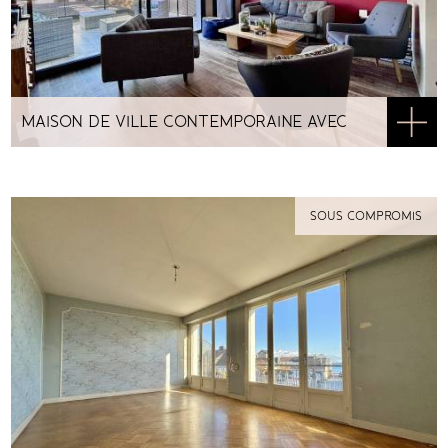
MAISON DE VILLE CONTEMPORAINE AVEC
DÉPENDANCE CENTRE LORIENT
SOUS COMPROMIS