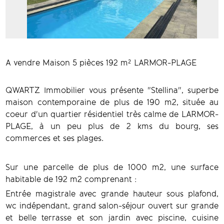
A vendre Maison 5 pièces 192 m² LARMOR-PLAGE
QWARTZ Immobilier vous présente "Stellina", superbe
maison contemporaine de plus de 190 m2, située au
coeur d'un quartier résidentiel très calme de LARMOR-
PLAGE, à un peu plus de 2 kms du bourg, ses
commerces et ses plages.
Sur une parcelle de plus de 1000 m2, une surface
habitable de 192 m2 comprenant :
Entrée magistrale avec grande hauteur sous plafond,
wc indépendant, grand salon-séjour ouvert sur grande
et belle terrasse et son jardin avec piscine, cuisine