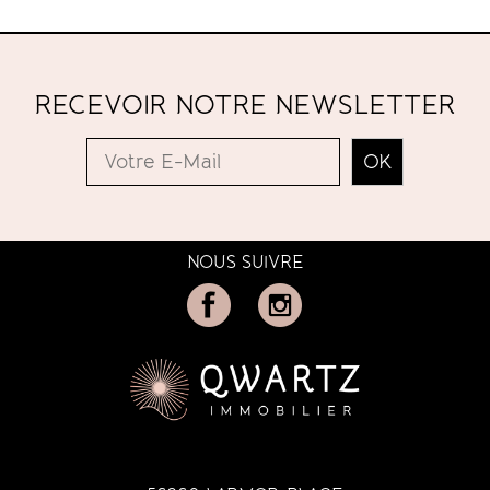
RECEVOIR NOTRE NEWSLETTER
NOUS SUIVRE