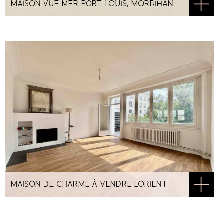
MAISON VUE MER PORT-LOUIS, MORBIHAN
MAISON DE CHARME À VENDRE LORIENT
NOUVELLE-VILLE