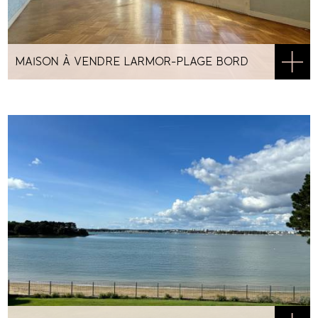
MAISON À VENDRE LARMOR-PLAGE BORD
DE MER