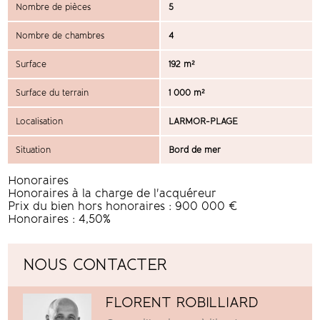
Nombre de pièces
5
Nombre de chambres
4
Surface
192 m²
Surface du terrain
1 000 m²
Localisation
LARMOR-PLAGE
Situation
Bord de mer
Honoraires
Honoraires à la charge de l'acquéreur
Prix du bien hors honoraires : 900 000 €
Honoraires : 4,50%
NOUS CONTACTER
FLORENT ROBILLIARD