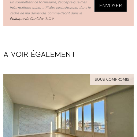
En soumettant ce formulaire, j'accepte que mes
informations soient utilisées exclusivement dans le
cadre de ma demande, comme décrit dans la
Politique de Confidentialité
A VOIR ÉGALEMENT
SOUS COMPROMIS